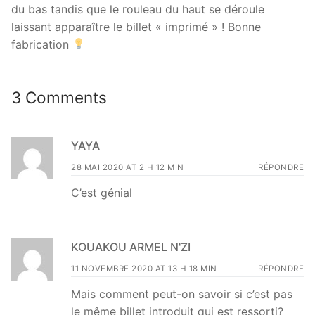
du bas tandis que le rouleau du haut se déroule
laissant apparaître le billet « imprimé » ! Bonne
fabrication
3 Comments
YAYA
28 MAI 2020 AT 2 H 12 MIN
RÉPONDRE
C’est génial
KOUAKOU ARMEL N'ZI
11 NOVEMBRE 2020 AT 13 H 18 MIN
RÉPONDRE
Mais comment peut-on savoir si c’est pas
le même billet introduit qui est ressorti?