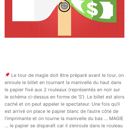
Le tour de magie doit être préparé avant le tour, on
enroule le billet en tournant la manivelle du haut dans
le papier fixé aux 2 rouleaux (représentés en noir sur
le schéma ci-dessus en forme de ‘S’). Le billet est alors
caché et on peut appeler le spectateur. Une fois qu’il
est arrivé on place le papier blanc de l’autre côté de
l’imprimante et on tourne la manivelle du bas … MAGIE
… le papier se disparaît car il s’enroule dans le rouleau