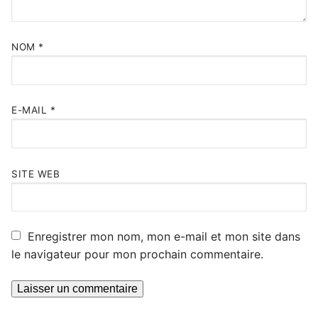
NOM
*
E-MAIL
*
SITE WEB
Enregistrer mon nom, mon e-mail et mon site dans
le navigateur pour mon prochain commentaire.