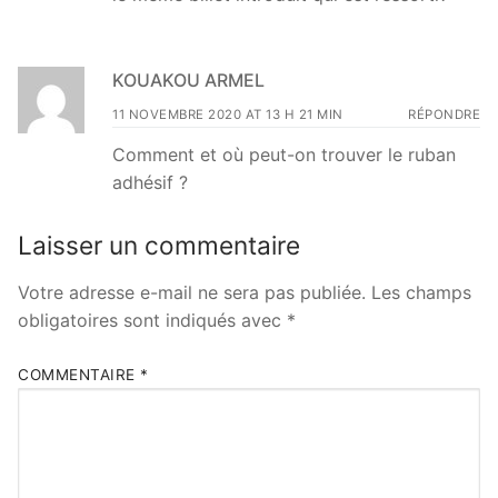
KOUAKOU ARMEL
11 NOVEMBRE 2020 AT 13 H 21 MIN
RÉPONDRE
Comment et où peut-on trouver le ruban
adhésif ?
Laisser un commentaire
Votre adresse e-mail ne sera pas publiée.
Les champs
obligatoires sont indiqués avec
*
COMMENTAIRE
*